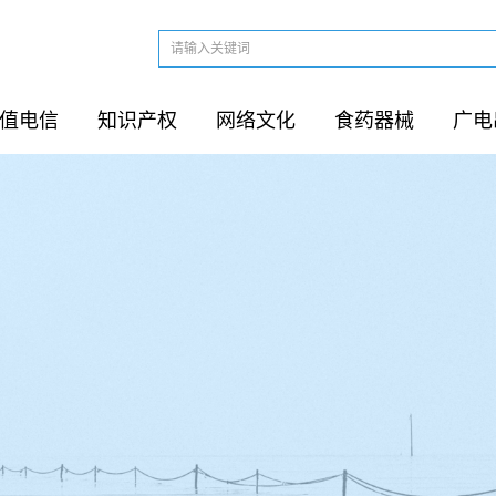
值电信
知识产权
网络文化
食药器械
广电