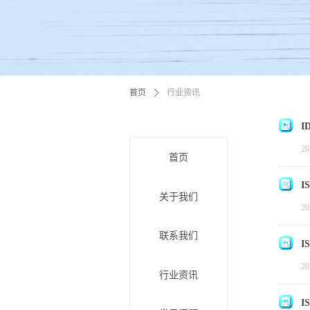
行业资讯
首页
ꄲ
I
20
首页
I
关于我们
20
联系我们
I
20
行业资讯
I