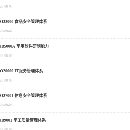
26-08-07
SO22000 食品安全管理体系
26-08-07
JB5000A 军用软件研制能力
26-08-06
SO20000 IT服务管理体系
26-08-06
SO27001 信息安全管理体系
26-08-06
JB9001 军工质量管理体系
26-08-06