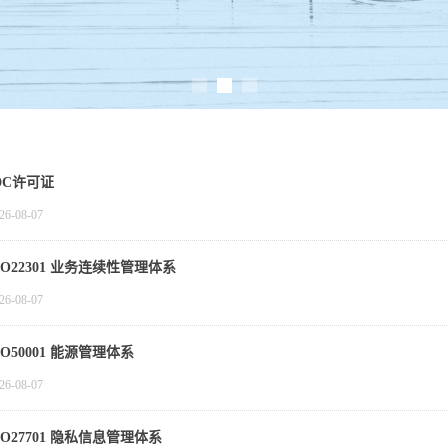
DC许可证
26-08-07
SO22301 业务连续性管理体系
26-08-07
SO50001 能源管理体系
26-08-07
SO27701 隐私信息管理体系