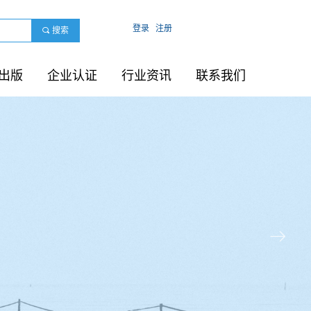
登录
注册
끠
搜索
出版
企业认证
行业资讯
联系我们
ꁹ