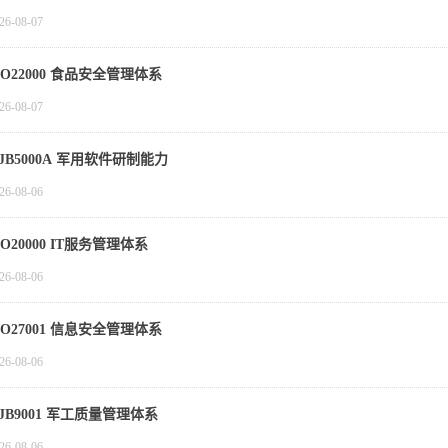
26-08-07
SO22000 食品安全管理体系
26-08-07
JB5000A 军用软件研制能力
26-08-06
SO20000 IT服务管理体系
26-08-06
SO27001 信息安全管理体系
26-08-06
JB9001 军工质量管理体系
26-08-06