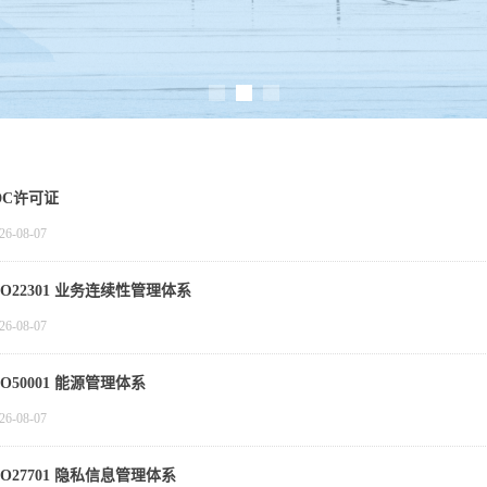
DC许可证
26-08-07
SO22301 业务连续性管理体系
26-08-07
SO50001 能源管理体系
26-08-07
SO27701 隐私信息管理体系