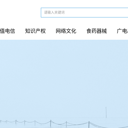
值电信
知识产权
网络文化
食药器械
广电