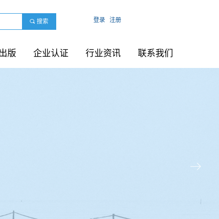
登录
注册
끠
搜索
出版
企业认证
行业资讯
联系我们
ꁹ