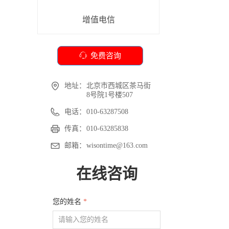
增值电信
ꁱ
免费咨询
地址：
北京市西城区茶马街
8号院1号楼507
电话：
010-63287508
传真：
010-63285838
邮箱：
wisontime@163.com
在线咨询
您的姓名
*