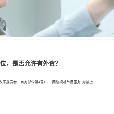
位，是否允许有外资？
展和改革委员会、商务部令第4号），“网络视听节目服务”为禁止