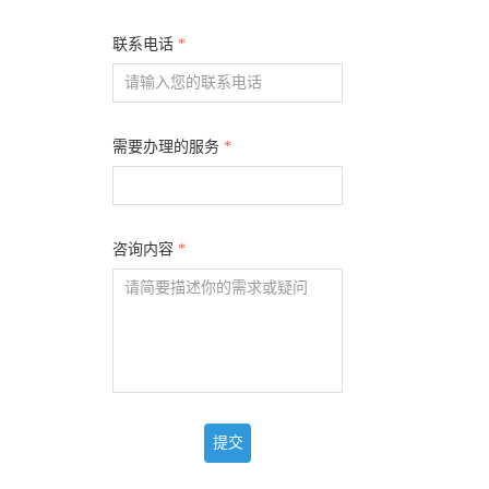
联系电话
*
需要办理的服务
*
咨询内容
*
提交