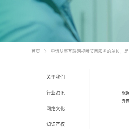
首页
ꄲ
申请从事互联网视听节目服务的单位，是
关于我们
行业资讯
根
外
网络文化
知识产权