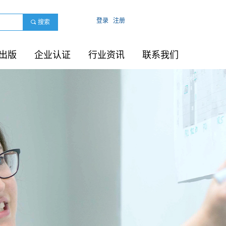
登录
注册
끠
搜索
出版
企业认证
行业资讯
联系我们