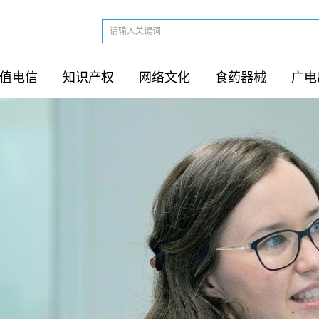
值电信
知识产权
网络文化
食药器械
广电