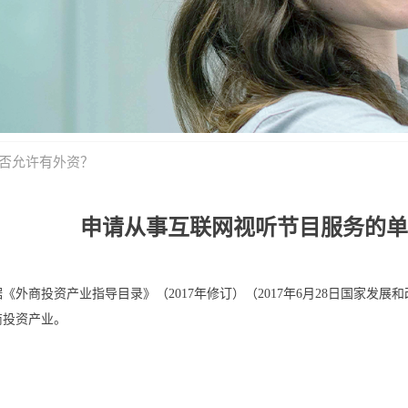
否允许有外资？
申请从事互联网视听节目服务的单
据《外商投资产业指导目录》（2017年修订）（2017年6月28日国家发
商投资产业。