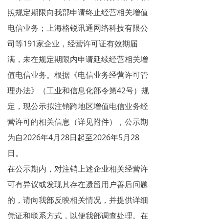
照规定期限向我部申请终止经营相关增值
电信业务；上海格锐讯通网络科技有限公
司等191家企业，经营许可证有效期届
满，未在规定期限内申请延续经营相关增
值电信业务。根据《电信业务经营许可管
理办法》（工业和信息化部令第42号）规
定，现公示拟注销跨地区增值电信业务经
营许可的相关信息（详见附件），公示期
为自2026年4月28日起至2026年5月28
日。
在公示期内，对注销上述企业相关经营许
可有异议或发现其存在遗留用户善后问题
的，请向我部反映相关情况，并提供详细
凭证和联系方式，以便我部调查处理。在