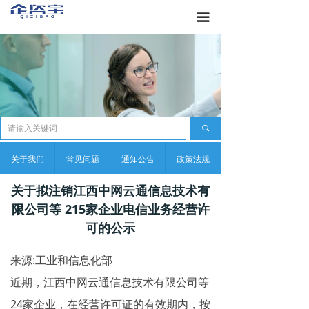
끀
끠
关于我们
常见问题
通知公告
政策法规
关于拟注销江西中网云通信息技术有
限公司等 215家企业电信业务经营许
可的公示
来源:工业和信息化部
近期，江西中网云通信息技术有限公司等
24家企业，在经营许可证的有效期内，按