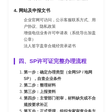
4. 网站及申报文书
企业官网可访问，公示客服联系方式、用
户协议、隐私政策
增值电信业务许可申请表（系统导出加盖
公章）
法人签字盖章合规经营承诺书
四、SP许可证完整办理流程
第一步：确定办理类型（全网SP / 地网
SP），自查企业条件
第二步：整理材料
第三步：上报资料
第四步：主管部门初审，材料缺失或不合
规按要求补正
第五步：正式受理，组织专家审查业务方