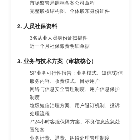
市场监管局调档备案公司章程
完整股权结构图、全体股东身份证件
2. 人员社保资料
3名从业人员身份证扫描件
近一个月社保缴费明细单据
3. 业务与技术方案（审核核心）
SP业务可行性报告：业务模式、短信/彩信
服务内容、收费模式、目标用户
网络与信息安全管理制度、用户信息保护
制度
垃圾短信治理方案、用户退订机制、投诉
处理流程
7*24小时客服保障方案、不良信息应急处
置预案
业务计费、退费、纠纷处理管理制度