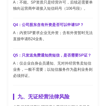
A：不能。SP资质只是经营许可，后续还需要单
独向运营商申请接入短信码号（106号段）。
Q4：公司股东含有外资是否可以申请SP？
A：内资SP要求企业无外资；含有外资暂时无法
直接申请B24业务。
Q5：只发送免费通知类短信，是否需要SP证？
A：仅企业自身会员通知、无对外经营售卖短信
业务，一般不需要；以短信服务作为盈利业务则
必须持证。
九、无证经营法律风险