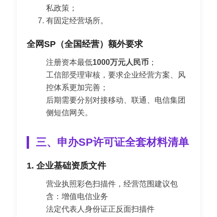
私政策；
有固定经营场所。
全网SP（全国经营）额外要求
注册资本最低
1000万元人民币
；
工信部受理审核，要求企业经营方案、风
控体系更加完善；
后期需要分别对接移动、联通、电信集团
侧短信网关。
三、申办SP许可证全套材料清单
1. 企业基础资质文件
营业执照彩色扫描件，经营范围建议包
含：增值电信业务
法定代表人身份证正反面扫描件