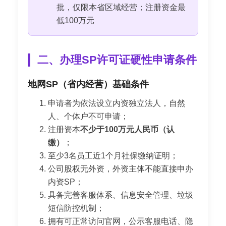
批，仅限本省区域经营；注册资金最
低100万元
二、办理SP许可证硬性申请条件
地网SP（省内经营）基础条件
申请者为依法设立内资独立法人，自然
人、个体户不可申请；
注册资本
不少于100万元人民币（认
缴）
；
至少3名员工近1个月社保缴纳证明；
公司股权无外资，外资主体不能直接申办
内资SP；
具备完善客服体系、信息安全管理、垃圾
短信防控机制；
拥有可正常访问官网，公示客服电话、隐