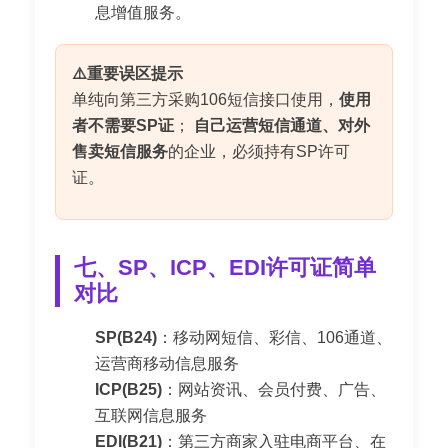
息增值服务。
⚠️重要误区提示
单纯向第三方采购106短信接口使用，
使用
者不需要SP证
；
自己运营短信通道、对外
售卖短信服务
的企业，必须持有SP许可
证。
七、SP、ICP、EDI许可证简单
对比
SP(B24)
：移动网短信、彩信、106通道、
运营商移动信息服务
ICP(B25)
：网站资讯、会员付费、广告、
互联网信息服务
EDI(B21)
：第三方商家入驻电商平台、在