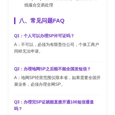
线撮合交易处理
八、常见问题FAQ
Q1：个人可以办理SP许可证吗？
A：不可以，必须为有限责任公司，个体工商户
同样无法申请。
Q2：办理地网SP之后能不能全国发短信？
A：地网SP经营范围仅限本省，如果需要全国开
展业务，必须办理全网SP。
Q3：办理完SP证就能直接开通106短信通道
吗？